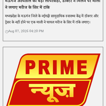
मऊगंज अस्पताल की बड़ी लापरवाही, डॉक्टर न मिलने पर माली
ने लगाए मरीज के सिर में टांके
मध्यप्रदेश के मऊगंज जिले के नईगढ़ी सामुदायिक स्वास्थ्य केंद्र में डॉक्टर और
ड्रेसर के नहीं होने पर एक माली ने घायल मरीज के सिर में टांके लगाए।
Aug 07, 2026 04:20 PM