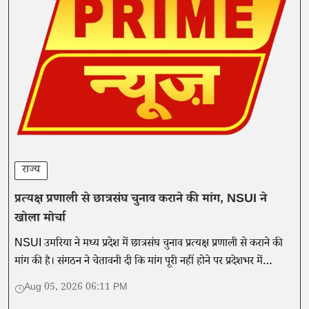
राज्य
प्रत्यक्ष प्रणाली से छात्रसंघ चुनाव कराने की मांग, NSUI ने
खोला मोर्चा
NSUI उमरिया ने मध्य प्रदेश में छात्रसंघ चुनाव प्रत्यक्ष प्रणाली से कराने की
मांग की है। संगठन ने चेतावनी दी कि मांग पूरी नहीं होने पर प्रदेशभर में
लोकतांत्रिक आंदोलन शुरू किया जाएगा।
Aug 05, 2026 06:11 PM