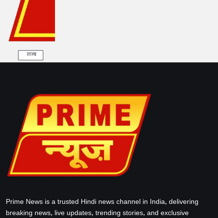
राज्य
Prime News is a trusted Hindi news channel in India, delivering
breaking news, live updates, trending stories, and exclusive