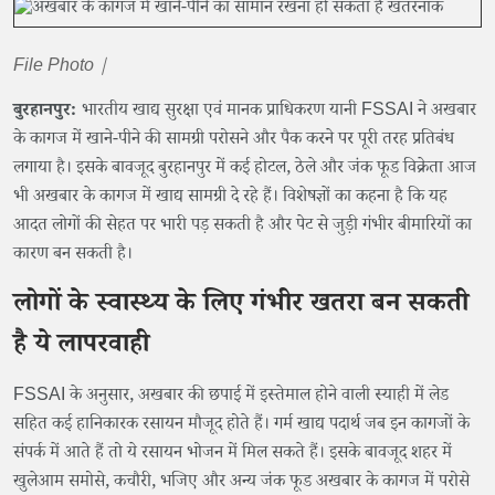
File Photo |
बुरहानपुर:
भारतीय खाद्य सुरक्षा एवं मानक प्राधिकरण यानी FSSAI ने अखबार
के कागज में खाने-पीने की सामग्री परोसने और पैक करने पर पूरी तरह प्रतिबंध
लगाया है। इसके बावजूद बुरहानपुर में कई होटल, ठेले और जंक फूड विक्रेता आज
भी अखबार के कागज में खाद्य सामग्री दे रहे हैं। विशेषज्ञों का कहना है कि यह
आदत लोगों की सेहत पर भारी पड़ सकती है और पेट से जुड़ी गंभीर बीमारियों का
कारण बन सकती है।
लोगों के स्वास्थ्य के लिए गंभीर खतरा बन सकती
है ये लापरवाही
FSSAI के अनुसार, अखबार की छपाई में इस्तेमाल होने वाली स्याही में लेड
सहित कई हानिकारक रसायन मौजूद होते हैं। गर्म खाद्य पदार्थ जब इन कागजों के
संपर्क में आते हैं तो ये रसायन भोजन में मिल सकते हैं। इसके बावजूद शहर में
खुलेआम समोसे, कचौरी, भजिए और अन्य जंक फूड अखबार के कागज में परोसे