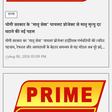
राज्य
योगी सरकार के 'मातृ सेवा' पायलट प्रोजेक्ट से मातृ मृत्यु दर
घटाने की नई पहल
योगी सरकार का 'मातृ सेवा' पायलट प्रोजेक्ट हाईरिस्क गर्भवतियों की त्वरित
पहचान, रेफरल और अस्पतालों के बेहतर समन्वय से यह मॉडल अब पूरे प्रदेश
के लिए उदाहरण बनकर उभरा है।
Aug 06, 2026 05:09 PM