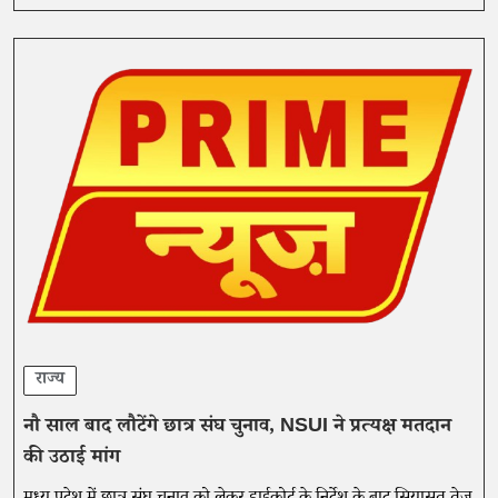
राज्य
नौ साल बाद लौटेंगे छात्र संघ चुनाव, NSUI ने प्रत्यक्ष मतदान
की उठाई मांग