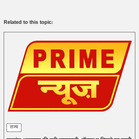
Related to this topic:
राज्य