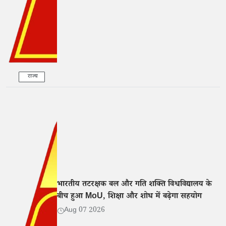
राज्य
भारतीय तटरक्षक बल और गति शक्ति विश्वविद्यालय के
बीच हुआ MoU, शिक्षा और शोध में बढ़ेगा सहयोग
Aug 07 2026