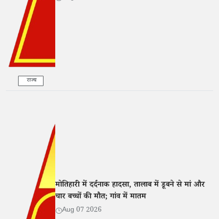
राज्य
मोतिहारी में दर्दनाक हादसा, तालाब में डूबने से मां और
चार बच्चों की मौत; गांव में मातम
Aug 07 2026