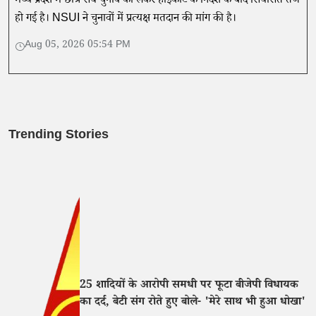
मध्य प्रदेश में छात्र संघ चुनाव को लेकर हाईकोर्ट के निर्देश के बाद सियासत तेज
हो गई है। NSUI ने चुनावों में प्रत्यक्ष मतदान की मांग की है।
Aug 05, 2026 05:54 PM
Trending Stories
25 शादियों के आरोपी समधी पर फूटा बीजेपी विधायक
का दर्द, बेटी संग रोते हुए बोले- 'मेरे साथ भी हुआ धोखा'