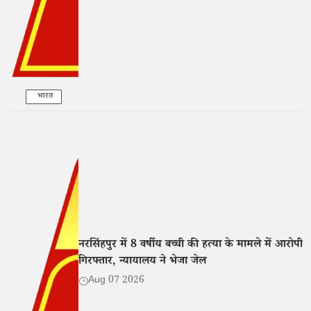
भारत
नरसिंहपुर में 8 वर्षीय बच्ची की हत्या के मामले में आरोपी
गिरफ्तार, न्यायालय ने भेजा जेल
Aug 07 2026