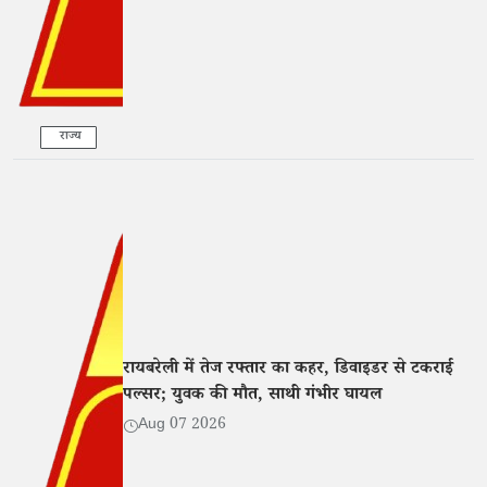
राज्य
रायबरेली में तेज रफ्तार का कहर, डिवाइडर से टकराई
पल्सर; युवक की मौत, साथी गंभीर घायल
Aug 07 2026