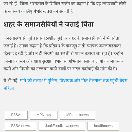
जा रहे हैं। जिला अस्पताल के सिविल सर्जन का कहना है कि यह लापरवाही लोगों
के स्वास्थ्य के लिए गंभीर खतरा बन सकती है।
शहर के समाजसेवियों ने जताई चिंता
जनस्वास्थ्य से जुड़े इस संवेदनशील मुद्दे पर शहर के समाजसेवियों ने भी चिंता
जताई है। उनका कहना है कि प्रतिबंध के बावजूद न तो व्यापक जनजागरूकता
दिखाई दे रही है और न ही नियमों का सख्ती से पालन कराया जा रहा है। उन्होंने
जिला प्रशासन और खाद्य सुरक्षा विभाग से अभियान चलाकर लोगों को जागरूक
करने और नियमों का उल्लंघन करने वालों पर सख्त कार्रवाई की मांग की है।
ये भी पढे़ं-
पति की तलाश में पुलिस, विधायक और फिर तेलंगाना तक पहुंची बेबस
महिला
FSSAI
MPNews
MPlatestnews
FSSAInews
JunkFoodNewsnews
healthnews