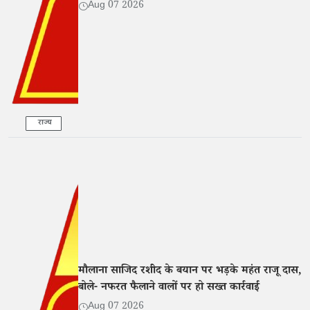
Aug 07 2026
राज्य
मौलाना साजिद रशीद के बयान पर भड़के महंत राजू दास,
बोले- नफरत फैलाने वालों पर हो सख्त कार्रवाई
Aug 07 2026