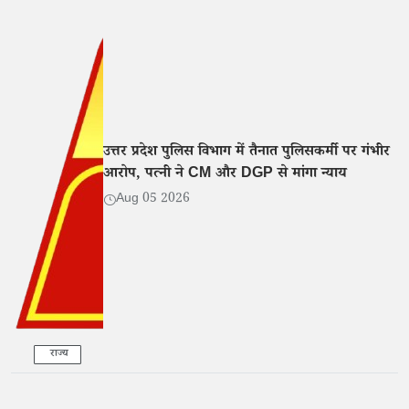
उत्तर प्रदेश पुलिस विभाग में तैनात पुलिसकर्मी पर गंभीर
आरोप, पत्नी ने CM और DGP से मांगा न्याय
Aug 05 2026
राज्य