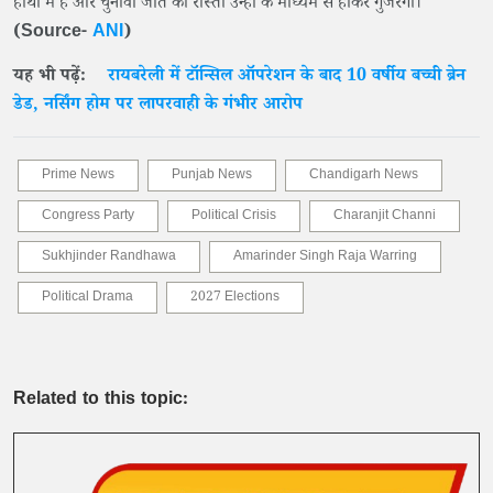
हाथों में है और चुनावी जीत का रास्ता उन्हीं के माध्यम से होकर गुजरेगा।
(Source-
ANI
)
यह भी पढ़ें:
रायबरेली में टॉन्सिल ऑपरेशन के बाद 10 वर्षीय बच्ची ब्रेन
डेड, नर्सिंग होम पर लापरवाही के गंभीर आरोप
Prime News
Punjab News
Chandigarh News
Congress Party
Political Crisis
Charanjit Channi
Sukhjinder Randhawa
Amarinder Singh Raja Warring
Political Drama
2027 Elections
Related to this topic: