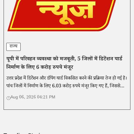
राज्य
यूपी में परिवहन व्यवस्था को मजबूती, 5 जिलों में डिटेंशन यार्ड
निर्माण के लिए 6 करोड़ रुपये मंजूर
उत्तर प्रदेश में डिटेंशन और डंपिंग यार्ड विकसित करने की प्रक्रिया तेज हो गई है।
पांच जिलों में निर्माण के लिए 6.03 करोड़ रुपये मंजूर किए गए हैं, जिससे
परिवहन विभाग की प्रवर्तन व्यवस्था मजबूत होगी।
Aug 06, 2026 04:21 PM