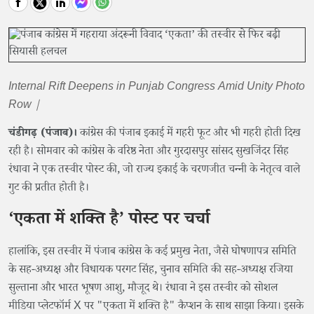
Internal Rift Deepens in Punjab Congress Amid Unity Photo
Row |
चंडीगढ़ (पंजाब)।
कांग्रेस की पंजाब इकाई में गहरी फूट और भी गहरी होती दिख
रही है। सोमवार को कांग्रेस के वरिष्ठ नेता और गुरदासपुर सांसद सुखजिंदर सिंह
रंधावा ने एक तस्वीर पोस्ट की, जो राज्य इकाई के चरणजीत चन्नी के नेतृत्व वाले
गुट की प्रतीत होती है।
‘एकता में शक्ति है’ पोस्ट पर चर्चा
हालांकि, इस तस्वीर में पंजाब कांग्रेस के कई प्रमुख नेता, जैसे घोषणापत्र समिति
के सह-अध्यक्ष और विधायक परगट सिंह, चुनाव समिति की सह-अध्यक्ष रजिया
सुल्ताना और भारत भूषण आशु, मौजूद थे। रंधावा ने इस तस्वीर को सोशल
मीडिया प्लेटफॉर्म X पर "एकता में शक्ति है" कैप्शन के साथ साझा किया। इसके