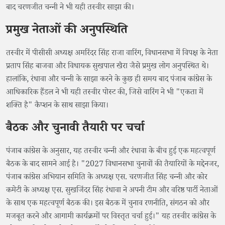
बाद चरणजीत चन्नी ने भी यही तस्वीर साझा की।
प्रमुख नेताओं की अनुपस्थिति
तस्वीर में पीसीसी अध्यक्ष अमरिंदर सिंह राजा वारिंग, विधानसभा में विपक्ष के नेता
प्रताप सिंह बाजवा और विधायक सुखपाल खैरा जैसे प्रमुख लोग अनुपस्थित थे।
हालांकि, रंधावा और चन्नी के साझा करने के कुछ ही समय बाद पंजाब कांग्रेस के
आधिकारिक हैंडल ने भी यही तस्वीर पोस्ट की, जिसे वारिंग ने भी "एकता में
शक्ति है" कैप्शन के साथ साझा किया।
बैठक और चुनावी तैयारी पर चर्चा
पंजाब कांग्रेस के अनुसार, यह तस्वीर चन्नी और रंधावा के बीच हुई एक महत्वपूर्ण
बैठक के बाद सामने आई है। "2027 विधानसभा चुनावों की तैयारियों के मद्देनजर,
पंजाब कांग्रेस अभियान समिति के अध्यक्ष एस. चरणजीत सिंह चन्नी और कोर
कमेटी के अध्यक्ष एस. सुखजिंदर सिंह रंधावा ने अपनी टीम और वरिष्ठ पार्टी नेताओं
के साथ एक महत्वपूर्ण बैठक की। इस बैठक में चुनाव रणनीति, संगठन को और
मजबूत करने और आगामी कार्यक्रमों पर विस्तृत चर्चा हुई।" यह तस्वीर कांग्रेस के