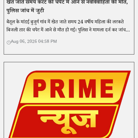
खेत जाते समय करंट की चपेट में आने से नवविवाहिता की मौत,
पुलिस जांच में जुटी
बैतूल के मांडई बुजुर्ग गांव में खेत जाते समय 24 वर्षीय महिला की लटकते
बिजली तार की चपेट में आने से मौत हो गई। पुलिस ने मामला दर्ज कर जांच
शुरू कर दी है।
Aug 06, 2026 04:58 PM