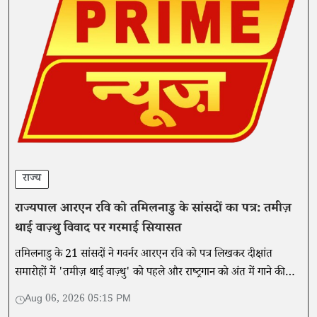
राज्य
राज्यपाल आरएन रवि को तमिलनाडु के सांसदों का पत्र: तमीज़
थाई वाज़्थु विवाद पर गरमाई सियासत
तमिलनाडु के 21 सांसदों ने गवर्नर आरएन रवि को पत्र लिखकर दीक्षांत
समारोहों में 'तमीज़ थाई वाज़्थु' को पहले और राष्ट्रगान को अंत में गाने की
परंपरा बहाल करने की मांग की है।
Aug 06, 2026 05:15 PM