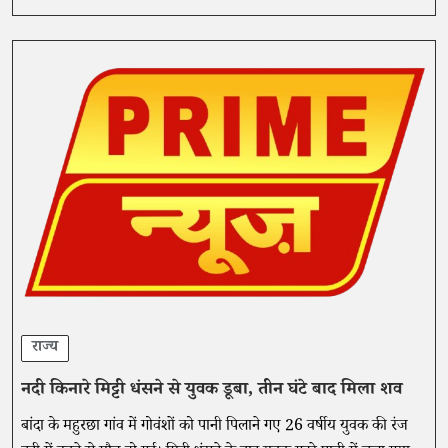
राज्य
नदी किनारे मिट्टी धंसने से युवक डूबा, तीन घंटे बाद मिला शव
बांदा के महुरछा गांव में गोवंशों को पानी पिलाने गए 26 वर्षीय युवक की रंज