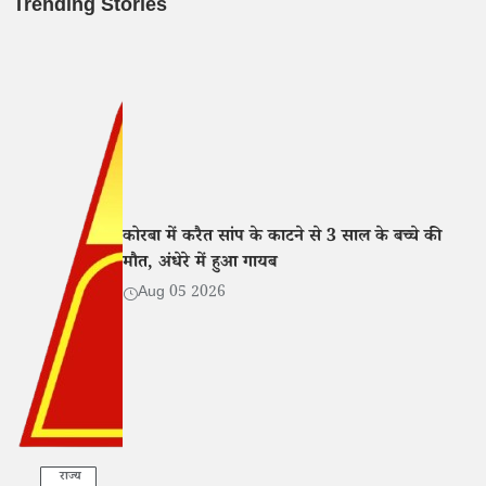
Trending Stories
कोरबा में करैत सांप के काटने से 3 साल के बच्चे की
मौत, अंधेरे में हुआ गायब
Aug 05 2026
राज्य