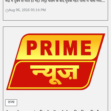
नदी में डूबने से मौत हो गई। मिट्टी धंसने के बाद युवक गहरे पानी में चला गया
था।
Aug 06, 2026 05:14 PM
राज्य