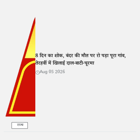
8 दिन का शोक, बंदर की मौत पर रो पड़ा पूरा गांव,
तेरहवीं में खिलाई दाल-बाटी-चूरमा
Aug 05 2026
राज्य