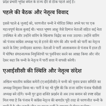
प्रदेश प्रभारी भूपेश बघेल के राज्य दौरे से ठीक पहले आई है।
पहले की बैठक और नेतृत्व विवाद
इससे पहले 4 जुलाई को, चरणजीत चन्नी ने मोरिंडा स्थित अपने घर पर एक
महत्वपूर्ण बैठक बुलाई थी। भारत भूषण आशु जैसे दिग्गज नेताओं सहित कई नेता
उपस्थित थे और उन्होंने वारिंग के खिलाफ विद्रोह का स्वर उठाया। उन्होंने वारिंग
को पंजाब कांग्रेस अध्यक्ष पद से हटाने की मांग की और चन्नी को पार्टी का नेतृत्व
करने के लिए उम्मीदवार बताया। नेताओं ने पार्टी आलाकमान से पंजाब में हाल ही
में घोषित संगठनात्मक नियुक्तियों पर पुनर्विचार करने का आग्रह किया और जोर
देकर कहा कि चन्नी के नेतृत्व में पार्टी सत्ता में वापसी करेगी।
एआईसीसी की स्थिति और नेतृत्व संदेश
अखिल भारतीय कांग्रेस कमेटी (एआईसीसी) ने चन्नी को चुनाव प्रचार समिति का
अध्यक्ष नियुक्त किया था। पार्टी ने यह भी पुष्टि की कि राजा वारिंग पंजाब पीसीसी
अध्यक्ष बने रहेंगे। चन्नी गुट द्वारा शक्ति प्रदर्शन से अब उच्च कमान को स्पष्ट संदेश
मिल गया है कि पंजाब में कांग्रेस नेतृत्व की बागडोर पूरी तरह से चरणजीत चन्नी के