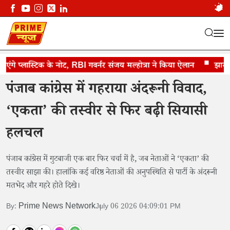
 प्लास्टिक के नोट, RBI गवर्नर संजय मल्होत्रा ने किया ऐलान
पंजाब कांग्रेस में गहराया अंदरूनी विवाद
झारखंड व
पंजाब कांग्रेस में गहराया अंदरूनी विवाद,
‘एकता’ की तस्वीर से फिर बढ़ी सियासी
हलचल
पंजाब कांग्रेस में गुटबाजी एक बार फिर चर्चा में है, जब नेताओं ने ‘एकता’ की
तस्वीर साझा की। हालांकि कई वरिष्ठ नेताओं की अनुपस्थिति से पार्टी के अंदरूनी
मतभेद और गहरे होते दिखे।
Prime News Network
By:
July 06 2026 04:09:01 PM