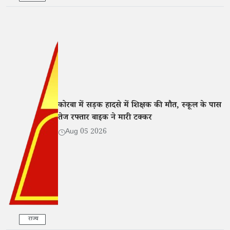
कोरबा में सड़क हादसे में शिक्षक की मौत, स्कूल के पास
तेज रफ्तार बाइक ने मारी टक्कर
Aug 05 2026
राज्य