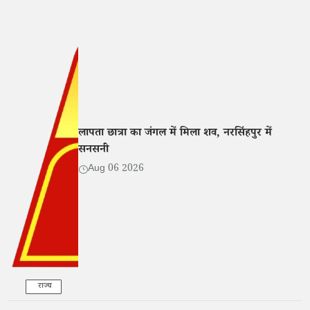
लापता छात्रा का जंगल में मिला शव, नरसिंहपुर में
सनसनी
Aug 06 2026
राज्य