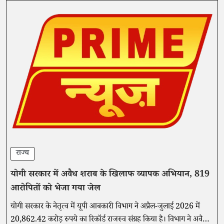
राज्य
योगी सरकार में अवैध शराब के खिलाफ व्यापक अभियान, 819
आरोपितों को भेजा गया जेल
योगी सरकार के नेतृत्व में यूपी आबकारी विभाग ने अप्रैल-जुलाई 2026 में
20,862.42 करोड़ रुपये का रिकॉर्ड राजस्व संग्रह किया है। विभाग ने अवैध