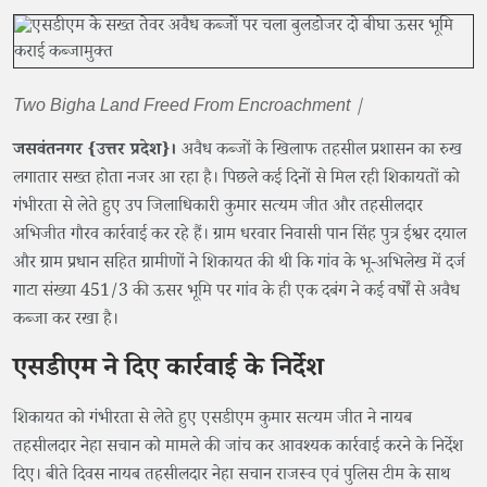
Two Bigha Land Freed From Encroachment |
जसवंतनगर {उत्तर प्रदेश}।
अवैध कब्जों के खिलाफ तहसील प्रशासन का रुख
लगातार सख्त होता नजर आ रहा है। पिछले कई दिनों से मिल रही शिकायतों को
गंभीरता से लेते हुए उप जिलाधिकारी कुमार सत्यम जीत और तहसीलदार
अभिजीत गौरव कार्रवाई कर रहे हैं। ग्राम धरवार निवासी पान सिंह पुत्र ईश्वर दयाल
और ग्राम प्रधान सहित ग्रामीणों ने शिकायत की थी कि गांव के भू-अभिलेख में दर्ज
गाटा संख्या 451/3 की ऊसर भूमि पर गांव के ही एक दबंग ने कई वर्षों से अवैध
कब्जा कर रखा है।
एसडीएम ने दिए कार्रवाई के निर्देश
शिकायत को गंभीरता से लेते हुए एसडीएम कुमार सत्यम जीत ने नायब
तहसीलदार नेहा सचान को मामले की जांच कर आवश्यक कार्रवाई करने के निर्देश
दिए। बीते दिवस नायब तहसीलदार नेहा सचान राजस्व एवं पुलिस टीम के साथ