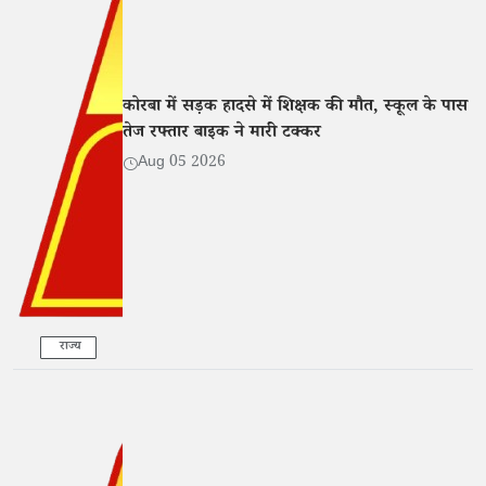
कोरबा में सड़क हादसे में शिक्षक की मौत, स्कूल के पास
तेज रफ्तार बाइक ने मारी टक्कर
Aug 05 2026
राज्य