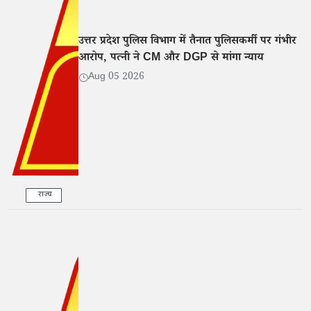
उत्तर प्रदेश पुलिस विभाग में तैनात पुलिसकर्मी पर गंभीर
आरोप, पत्नी ने CM और DGP से मांगा न्याय
Aug 05 2026
राज्य