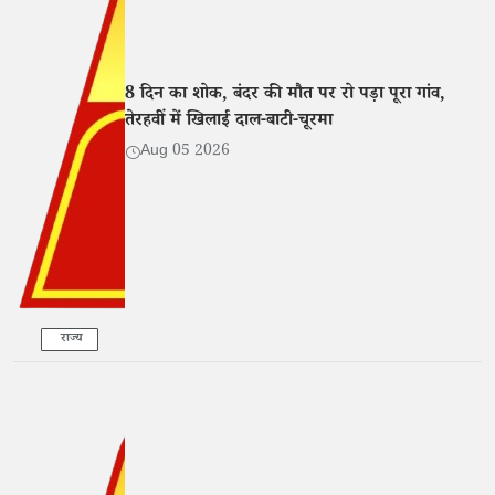
8 दिन का शोक, बंदर की मौत पर रो पड़ा पूरा गांव,
तेरहवीं में खिलाई दाल-बाटी-चूरमा
Aug 05 2026
राज्य