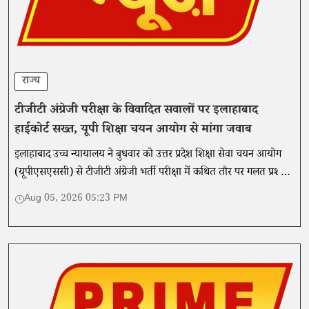
राज्य
टीजीटी अंग्रेजी परीक्षा के विवादित सवालों पर इलाहाबाद
हाईकोर्ट सख्त, यूपी शिक्षा चयन आयोग से मांगा जवाब
इलाहाबाद उच्च न्यायालय ने बुधवार को उत्तर प्रदेश शिक्षा सेवा चयन आयोग
(यूपीएसएससी) से टीजीटी अंग्रेजी भर्ती परीक्षा में कथित तौर पर गलत प्रश्नों
को चुनौती देने वाली याचिका पर जवाब मांगा।
Aug 05, 2026 05:23 PM