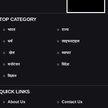
TOP CATEGORY
○ भारत
○ राज्य
○ धर्म
○ लाइफस्टाइल
○ खेल
○ व्यापार
○ मनोरंजन
○ विदेश
○ विज्ञान
QUICK LINKS
○ About Us
○ Contact Us