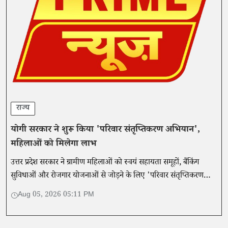
राज्य
योगी सरकार ने शुरू किया 'परिवार संतृप्तिकरण अभियान',
महिलाओं को मिलेगा लाभ
उत्तर प्रदेश सरकार ने ग्रामीण महिलाओं को स्वयं सहायता समूहों, बैंकिंग
सुविधाओं और रोजगार योजनाओं से जोड़ने के लिए 'परिवार संतृप्तिकरण
अभियान' शुरू किया है।
Aug 05, 2026 05:11 PM