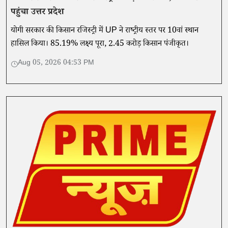
पहुंचा उत्तर प्रदेश
योगी सरकार की किसान रजिस्ट्री में UP ने राष्ट्रीय स्तर पर 10वां स्थान
हासिल किया। 85.19% लक्ष्य पूरा, 2.45 करोड़ किसान पंजीकृत।
Aug 05, 2026 04:53 PM