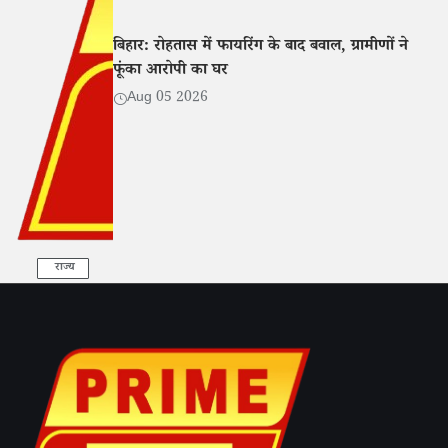
बिहार: रोहतास में फायरिंग के बाद बवाल, ग्रामीणों ने
फूंका आरोपी का घर
Aug 05 2026
राज्य