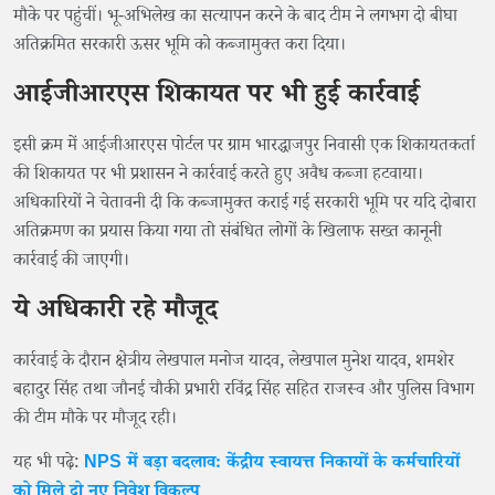
मौके पर पहुंचीं। भू-अभिलेख का सत्यापन करने के बाद टीम ने लगभग दो बीघा
अतिक्रमित सरकारी ऊसर भूमि को कब्जामुक्त करा दिया।
आईजीआरएस शिकायत पर भी हुई कार्रवाई
इसी क्रम में आईजीआरएस पोर्टल पर ग्राम भारद्धाजपुर निवासी एक शिकायतकर्ता
की शिकायत पर भी प्रशासन ने कार्रवाई करते हुए अवैध कब्जा हटवाया।
अधिकारियों ने चेतावनी दी कि कब्जामुक्त कराई गई सरकारी भूमि पर यदि दोबारा
अतिक्रमण का प्रयास किया गया तो संबंधित लोगों के खिलाफ सख्त कानूनी
कार्रवाई की जाएगी।
ये अधिकारी रहे मौजूद
कार्रवाई के दौरान क्षेत्रीय लेखपाल मनोज यादव, लेखपाल मुनेश यादव, शमशेर
बहादुर सिंह तथा जौनई चौकी प्रभारी रविंद्र सिंह सहित राजस्व और पुलिस विभाग
की टीम मौके पर मौजूद रही।
यह भी पढ़े:
NPS में बड़ा बदलाव: केंद्रीय स्वायत्त निकायों के कर्मचारियों
को मिले दो नए निवेश विकल्प