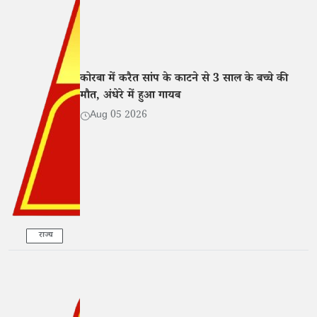
कोरबा में करैत सांप के काटने से 3 साल के बच्चे की
मौत, अंधेरे में हुआ गायब
Aug 05 2026
राज्य