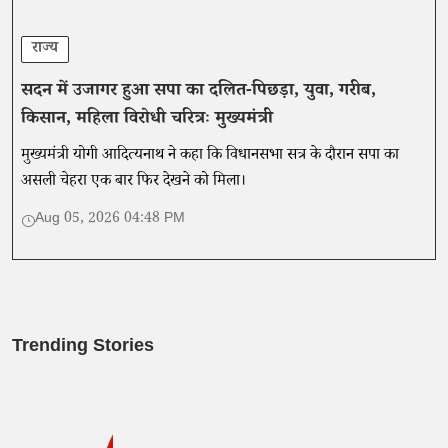
राज्य
सदन में उजागर हुआ सपा का दलित-पिछड़ा, युवा, गरीब,
किसान, महिला विरोधी चरित्रः मुख्यमंत्री
मुख्यमंत्री योगी आदित्यनाथ ने कहा कि विधानसभा सत्र के दौरान सपा का
असली चेहरा एक बार फिर देखने को मिला।
Aug 05, 2026 04:48 PM
Trending Stories