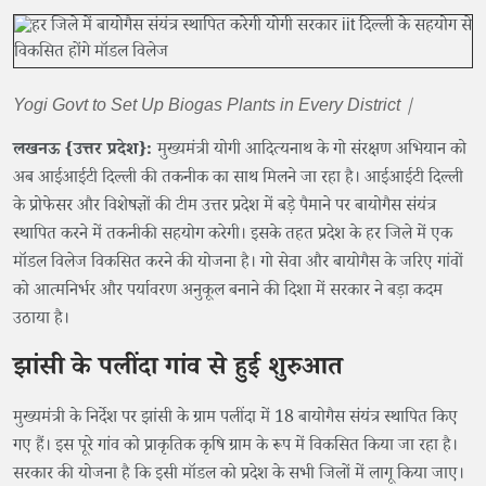
Yogi Govt to Set Up Biogas Plants in Every District |
लखनऊ {उत्तर प्रदेश}:
मुख्यमंत्री योगी आदित्यनाथ के गो संरक्षण अभियान को
अब आईआईटी दिल्ली की तकनीक का साथ मिलने जा रहा है। आईआईटी दिल्ली
के प्रोफेसर और विशेषज्ञों की टीम उत्तर प्रदेश में बड़े पैमाने पर बायोगैस संयंत्र
स्थापित करने में तकनीकी सहयोग करेगी। इसके तहत प्रदेश के हर जिले में एक
मॉडल विलेज विकसित करने की योजना है। गो सेवा और बायोगैस के जरिए गांवों
को आत्मनिर्भर और पर्यावरण अनुकूल बनाने की दिशा में सरकार ने बड़ा कदम
उठाया है।
झांसी के पलींदा गांव से हुई शुरुआत
मुख्यमंत्री के निर्देश पर झांसी के ग्राम पलींदा में 18 बायोगैस संयंत्र स्थापित किए
गए हैं। इस पूरे गांव को प्राकृतिक कृषि ग्राम के रूप में विकसित किया जा रहा है।
सरकार की योजना है कि इसी मॉडल को प्रदेश के सभी जिलों में लागू किया जाए।