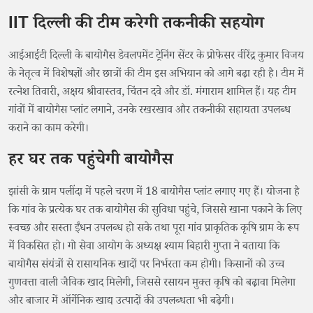
IIT दिल्ली की टीम करेगी तकनीकी सहयोग
आईआईटी दिल्ली के बायोगैस डेवलपमेंट ट्रेनिंग सेंटर के प्रोफेसर वीरेंद्र कुमार विजय
के नेतृत्व में विशेषज्ञों और छात्रों की टीम इस अभियान को आगे बढ़ा रही है। टीम में
रत्नेश तिवारी, अक्षय श्रीवास्तव, चिंतन दवे और डॉ. मंगाराम शामिल हैं। यह टीम
गांवों में बायोगैस प्लांट लगाने, उनके रखरखाव और तकनीकी सहायता उपलब्ध
कराने का काम करेगी।
हर घर तक पहुंचेगी बायोगैस
झांसी के ग्राम पलींदा में पहले चरण में 18 बायोगैस प्लांट लगाए गए हैं। योजना है
कि गांव के प्रत्येक घर तक बायोगैस की सुविधा पहुंचे, जिससे खाना पकाने के लिए
स्वच्छ और सस्ता ईंधन उपलब्ध हो सके तथा पूरा गांव प्राकृतिक कृषि ग्राम के रूप
में विकसित हो। गो सेवा आयोग के अध्यक्ष श्याम बिहारी गुप्ता ने बताया कि
बायोगैस संयंत्रों से रासायनिक खादों पर निर्भरता कम होगी। किसानों को उच्च
गुणवत्ता वाली जैविक खाद मिलेगी, जिससे रसायन मुक्त कृषि को बढ़ावा मिलेगा
और बाजार में ऑर्गेनिक खाद्य उत्पादों की उपलब्धता भी बढ़ेगी।