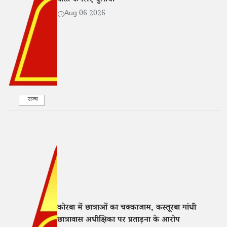
वार्ता के लिए बुलाया
Aug 06 2026
राज्य
कोरबा में छात्राओं का चक्काजाम, कस्तूरबा गांधी
छात्रावास अधीक्षिका पर प्रताड़ना के आरोप