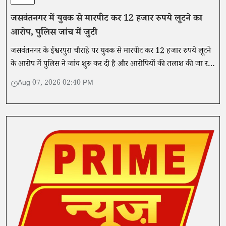
जसवंतनगर में युवक से मारपीट कर 12 हजार रुपये लूटने का
आरोप, पुलिस जांच में जुटी
जसवंतनगर के ईश्वरपुरा चौराहे पर युवक से मारपीट कर 12 हजार रुपये लूटने
के आरोप में पुलिस ने जांच शुरू कर दी है और आरोपियों की तलाश की जा रही
है।
Aug 07, 2026 02:40 PM