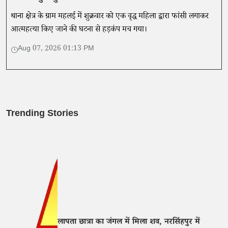
थाना क्षेत्र के ग्राम महलई में शुक्रवार को एक वृद्ध महिला द्वारा फांसी लगाकर
आत्महत्या किए जाने की घटना से हड़कंप मच गया।
Aug 07, 2026 01:13 PM
Trending Stories
लापता छात्रा का जंगल में मिला शव, नरसिंहपुर में