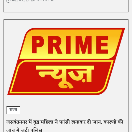
Aug 07, 2026 01:18 PM
राज्य
जसवंतनगर में वृद्ध महिला ने फांसी लगाकर दी जान, कारणों की
जांच में जुटी पुलिस