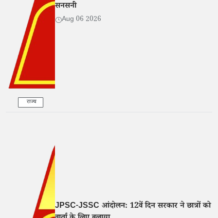
सनसनी
Aug 06 2026
राज्य
JPSC-JSSC आंदोलन: 12वें दिन सरकार ने छात्रों को