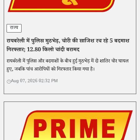
राज्य
रायबरेली में पुलिस मुठभेड़, चोरी की साजिश रच रहे 5 बदमाश
गिरफ्तार; 12.80 किलो चांदी बरामद
रायबरेली में पुलिस और बदमाशों के बीच हुई मुठभेड़ में दो शातिर चोर घायल
हुए, जबकि पांच आरोपियों को गिरफ्तार किया गया है।
Aug 07, 2026 02:32 PM