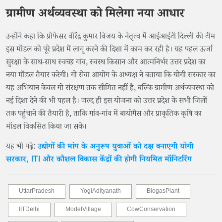
ग्रामीण अर्थव्यवस्था को मिलेगा नया आधार
उन्होंने कहा कि प्रोफेसर वीरेंद्र कुमार विजय के नेतृत्व में आईआईटी दिल्ली की टीम
इस मॉडल को पूरे प्रदेश में लागू करने की दिशा में काम कर रही है। यह पहल ऊर्जा
सुरक्षा के साथ-साथ स्वच्छ गांव, स्वस्थ किसान और आत्मनिर्भर उत्तर प्रदेश का
नया मॉडल तैयार करेगी। गो सेवा आयोग के अध्यक्ष ने बताया कि योगी सरकार का
यह अभियान केवल गो संरक्षण तक सीमित नहीं है, बल्कि ग्रामीण अर्थव्यवस्था को
नई दिशा देने की भी पहल है। जल्द ही इस योजना को उत्तर प्रदेश के सभी जिलों
तक पहुंचाने की तैयारी है, ताकि गांव-गांव में बायोगैस और प्राकृतिक कृषि का
मॉडल विकसित किया जा सके।
यह भी पढ़े:
उद्योगों की मांग के अनुरूप युवाओं को दक्ष बनाएगी योगी
सरकार, ITI और कौशल विकास केंद्रों की होगी नियमित मॉनिटरिंग
UttarPradesh
YogiAdityanath
BiogasPlant
IITDelhi
ModelVillage
CowConservation