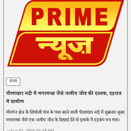
राज्य
पीलाखार नदी में मगरमच्छ जैसे जलीय जीव की दस्तक, दहशत
में ग्रामीण
मीरगंज क्षेत्र के सिंधौली गांव के पास बहने वाली पीलाखार नदी में शुक्रवार सुबह
मगरमच्छ जैसे एक जलीय जीव के दिखाई देने से इलाके में हड़कंप मच गया।