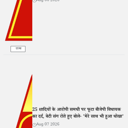
Aug 06 2026
राज्य
25 शादियों के आरोपी समधी पर फूटा बीजेपी विधायक
का दर्द, बेटी संग रोते हुए बोले- 'मेरे साथ भी हुआ धोखा'
Aug 07 2026