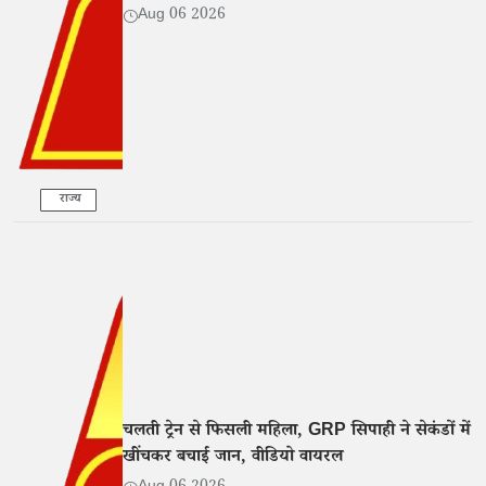
Aug 06 2026
राज्य
चलती ट्रेन से फिसली महिला, GRP सिपाही ने सेकंडों में
खींचकर बचाई जान, वीडियो वायरल