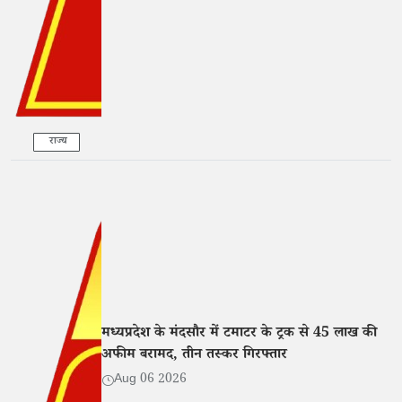
राज्य
मध्यप्रदेश के मंदसौर में टमाटर के ट्रक से 45 लाख की
अफीम बरामद, तीन तस्कर गिरफ्तार
Aug 06 2026