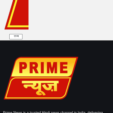
राज्य