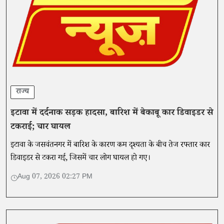
राज्य
इटावा में दर्दनाक सड़क हादसा, बारिश में बेकाबू कार डिवाइडर से
टकराई; चार घायल
इटावा के जसवंतनगर में बारिश के कारण कम दृश्यता के बीच तेज रफ्तार कार
डिवाइडर से टकरा गई, जिसमें चार लोग घायल हो गए।
Aug 07, 2026 02:27 PM