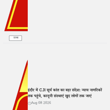
राज्य
इंदौर में CJI सूर्य कांत का बड़ा संदेश: न्याय नागरिकों
तक पहुंचे, कानूनी संस्थाएं खुद लोगों तक जाएं
Aug 08 2026