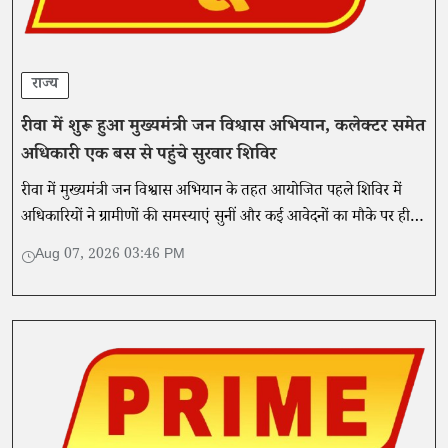
राज्य
रीवा में शुरू हुआ मुख्यमंत्री जन विश्वास अभियान, कलेक्टर समेत
अधिकारी एक बस से पहुंचे सुरवार शिविर
रीवा में मुख्यमंत्री जन विश्वास अभियान के तहत आयोजित पहले शिविर में
अधिकारियों ने ग्रामीणों की समस्याएं सुनीं और कई आवेदनों का मौके पर ही
समाधान किया।
Aug 07, 2026 03:46 PM