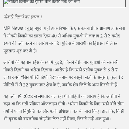
नौकरी दिलाने का झांसा |
MP News : बुरहानपुर। यहां डाक विभाग के एक कर्मचारी पर ग्रामीण डाक सेवा
में नौकरी दिलाने का झांसा देकर 40 से अधिक युवाओं से लगभग 2 से 3 करोड़
रुपये की ठगी करने का आरोप लगा है। पुलिस ने आरोपी को हिरासत में लेकर
पूछताछ शुरू कर दी है।
आरोपी की पहचान रईस के रूप में हुई है, जिसने बेरोज़गार युवाओं को सरकारी
नौकरी दिलाने का भरोसा दिलाया। आरोप है कि उसने प्रत्येक युवक से 5 से 7
लाख रुपये “सिक्योरिटी डिपॉजिट” के नाम पर वसूले। सूत्रों के अनुसार, कुल 42
पीड़ितों में से 22 युवक नगर क्षेत्र के हैं, जबकि शेष जिले के अन्य हिस्सों से हैं।
यह ठगी वर्ष 2022 से लगातार चल रही थी।पीड़ितों का आरोप है कि आरोपी ने
कहा था कि भर्ती प्रक्रिया ऑफलाइन होगी। भरोसा दिलाने के लिए उसने बीते तीन
वर्षों में फर्जी नियुक्ति पत्र और फर्जी प्रशिक्षण पत्र भी जारी किए। हालांकि, किसी
भी युवक को वास्तविक जॉइनिंग लेटर नहीं मिला, जिससे उन्हें शक हुआ।