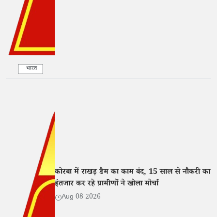
भारत
कोरबा में राखड़ डैम का काम बंद, 15 साल से नौकरी का
इंतजार कर रहे ग्रामीणों ने खोला मोर्चा
Aug 08 2026