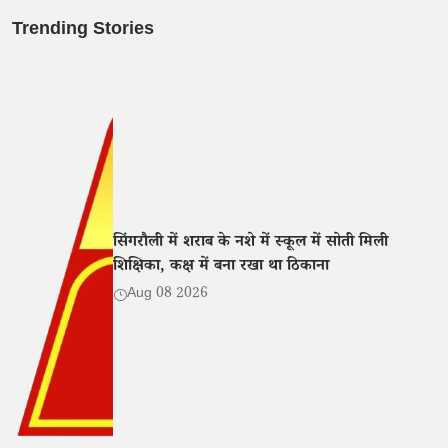
Trending Stories
सिंगरौली में शराब के नशे में स्कूल में सोती मिली
शिक्षिका, कक्ष में बना रखा था ठिकाना
Aug 08 2026