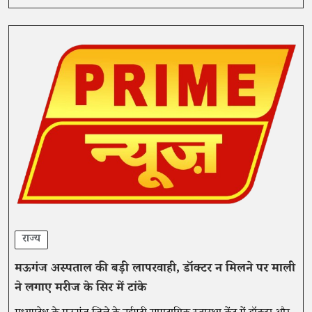
राज्य
मऊगंज अस्पताल की बड़ी लापरवाही, डॉक्टर न मिलने पर माली
ने लगाए मरीज के सिर में टांके