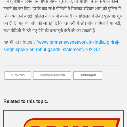
जब युवाओं ने अपने पैसे वापस मांगने शुरू किए, तो आरोपी ने उनके फोन कॉल
उठाने बंद कर दिए। इसके बाद सभी पीड़ितों ने मिलकर रविवार शाम को पुलिस में
शिकायत दर्ज कराई। पुलिस ने आरोपी कर्मचारी को हिरासत में लेकर पूछताछ शुरू
कर दी है। यह भी जाँच की जा रही है कि इस ठगी में और लोग शामिल हैं या नहीं,
तथा पीड़ितों से ठगे गए पैसे की बरामदगी कैसे की जा सकती है।
यह भी पढ़ें :
https://www.primenewsnetwork.in/india/giriraj-
singh-spoke-on-rahul-gandhi-statement/102242
MPNews
MadhyaPradesh
Burhanpur
Related to this topic: