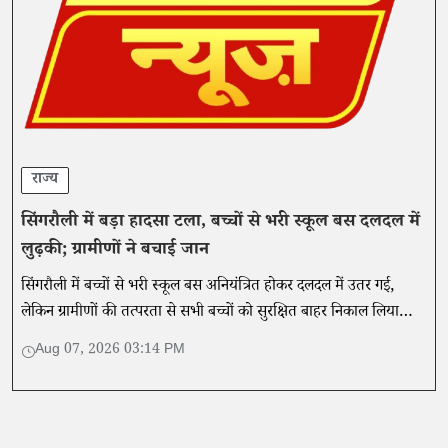
राज्य
सिंगरौली में बड़ा हादसा टला, बच्चों से भरी स्कूल बस दलदल में
लुढ़की; ग्रामीणों ने बचाई जान
सिंगरौली में बच्चों से भरी स्कूल बस अनियंत्रित होकर दलदल में उतर गई,
लेकिन ग्रामीणों की तत्परता से सभी बच्चों को सुरक्षित बाहर निकाल लिया
गया।
Aug 07, 2026 03:14 PM