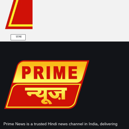
राज्य
Prime News is a trusted Hindi news channel in India, delivering