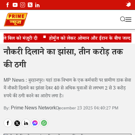
े बिल को मंज़ूरी दी
नौकरी दिलाने का झांसा
होर्मुज को लेकर ओमान और ईरान के बीच जल्द समझौ
नौकरी दिलाने का झांसा, तीन करोड़ तक
की ठगी
MP News : बुरहानपुर। यहां डाक विभाग के एक कर्मचारी पर ग्रामीण डाक सेवा
में नौकरी दिलाने का झांसा देकर 40 से अधिक युवाओं से लगभग 2 से 3 करोड़
रुपये की ठगी करने का आरोप लगा है।
Prime News Network
By:
December 23 2025 04:40:27 PM