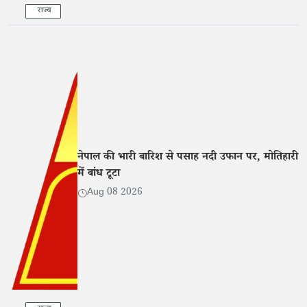
राज्य
नेपाल की भारी बारिश से पसाह नदी उफान पर, मोतिहारी
में बांध टूटा
Aug 08 2026