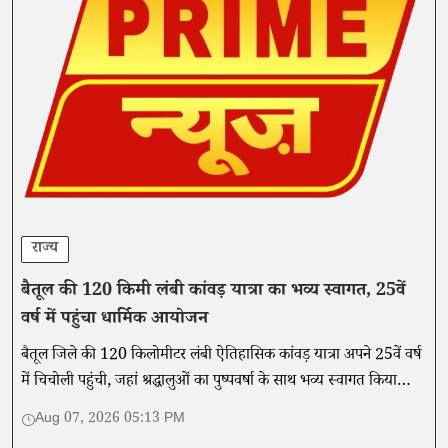
राज्य
बैतूल की 120 किमी लंबी कांवड़ यात्रा का भव्य स्वागत, 25वें
वर्ष में पहुंचा धार्मिक आयोजन
बैतूल जिले की 120 किलोमीटर लंबी ऐतिहासिक कांवड़ यात्रा अपने 25वें वर्ष
में चिचोली पहुंची, जहां श्रद्धालुओं का पुष्पवर्षा के साथ भव्य स्वागत किया
गया।
Aug 07, 2026 05:13 PM