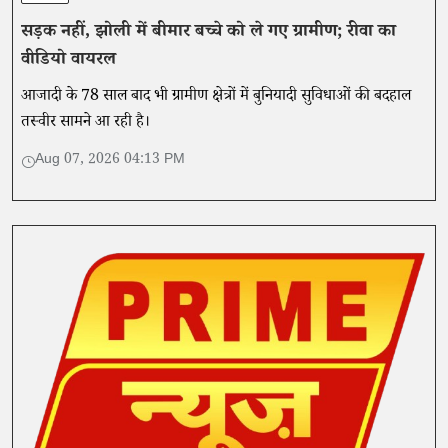
सड़क नहीं, झोली में बीमार बच्चे को ले गए ग्रामीण; रीवा का
वीडियो वायरल
आजादी के 78 साल बाद भी ग्रामीण क्षेत्रों में बुनियादी सुविधाओं की बदहाल
तस्वीर सामने आ रही है।
Aug 07, 2026 04:13 PM