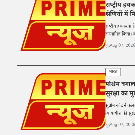
राष्ट्रीय ह
श्रेणियों मे
राष्ट्रीय हथकरघा 
सम्मानित किया। क
Aug 07, 202
भारत
पश्चिम बंगा
सुरक्षा का मुद
सुप्रीम कोर्ट ने क
न्यायाधीश की सुर
Aug 07, 202