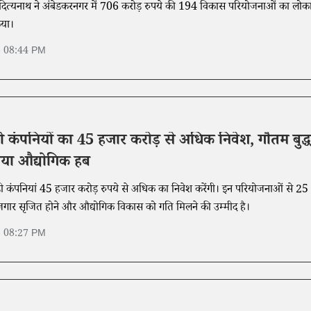
 आदित्यनाथ ने अंबेडकरनगर में 706 करोड़ रुपये की 194 विकास परियोजनाओं का लोका
िया।
6 08:44 PM
ड़ी कंपनियों का 45 हजार करोड़ से अधिक निवेश, गौतम बुद्ध
नया औद्योगिक हब
8 बड़ी कंपनियां 45 हजार करोड़ रुपये से अधिक का निवेश करेंगी। इन परियोजनाओं से 25
ोजगार सृजित होने और औद्योगिक विकास को गति मिलने की उम्मीद है।
6 08:27 PM