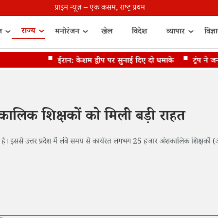
प्राइम न्यूज़ – एक कसम, राष्ट्र प्रथम
राज्य
त
मनोरंजन
खेल
विदेश
व्यापार
विज्ञ
ईरान: केशम द्वीप पर सुनाई दिए दो धमाके
ट्रंप ने जन्म
ंशकालिक शिक्षकों को मिली बड़ी राहत
 है। इससे उत्तर प्रदेश में लंबे समय से कार्यरत लगभग 25 हजार अंशकालिक शिक्षकों (