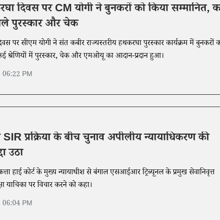
थकरघा दिवस पर CM योगी ने बुनकरों को किया सम्मानित, 
ं मिले पुरस्कार और चेक
दिवस पर सीएम योगी ने संत कबीर राज्यस्तरीय हथकरघा पुरस्कार कार्यक्रम में बुनकरों 
ई श्रेणियों में पुरस्कार, चेक और एमओयू का आदान-प्रदान हुआ।
6 06:22 PM
ल SIR प्रक्रिया के बीच चुनाव अपीलीय न्यायाधिकरण की
्दा उठा
लकत्ता हाई कोर्ट के मुख्य न्यायाधीश से बंगाल एसआईआर ट्रिब्यूनल के प्रमुख सेवानिवृत्त
क्षा याचिका पर विचार करने को कहा।
6 06:04 PM