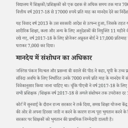
विद्यालय में शिक्षकों/प्रशिक्षकों को एक दशक से अधिक समय तक मात्र 7000 
वित्तीय वर्ष 2017-18 से 17000 रुपये प्रति माह का मानदेय देने का निर्
यह विवाद वर्ष 2013 के उस सरकारी आदेश से उत्पन्न हुआ, जिसके तहत यूपी 
शारीरिक शिक्षा, कला और अन्य के लिए अनुदेशकों की नियुक्ति 11 महीने की 
रखे गए, वर्ष 2017-18 के लिए प्रोजेक्ट अप्रूवल बोर्ड ने 17,000 प्रतिमा
घटाकर 7,000 कर दिया।
मानदेय में संशोधन का अधिकार
जस्टिस पंकज मित्थल और प्रसन्ना बी वराले की पीठ ने कहा, यूपी के उच्च प्
संविदा अवधि के लिए निर्धारित उनके 7000 रुपये प्रति माह के मानदेय मे
विवेकानुसार किया जाना चाहिए था। चूंकि पीएबी ने वर्ष 2017-18 के लि
सभी प्रशिक्षक /शिक्षक वर्ष 2017-18 से अगले संशोधन तक उपरोक्त दर 17000
कोर्ट में सुनवाई के दौरान राज्य सरकार ने तर्क दिया, समग्र शिक्षा योजना केंद्
की ओर से अपना हिस्सा जारी न करने के कारण राज्य पूरा भुगतान करने के 
सरकार पर शिक्षकों को भुगतान की प्राथमिक जिम्मेदारी डालती है।