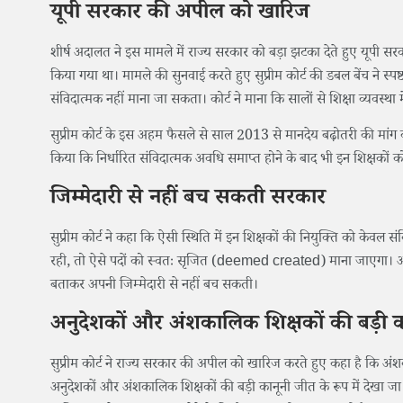
यूपी सरकार की अपील को खारिज
शीर्ष अदालत ने इस मामले में राज्य सरकार को बड़ा झटका देते हुए यूपी 
किया गया था। मामले की सुनवाई करते हुए सुप्रीम कोर्ट की डबल बेंच ने स्प
संविदात्मक नहीं माना जा सकता। कोर्ट ने माना कि सालों से शिक्षा व्यवस्थ
सुप्रीम कोर्ट के इस अहम फैसले से साल 2013 से मानदेय बढ़ोतरी की मांग 
किया कि निर्धारित संविदात्मक अवधि समाप्त होने के बाद भी इन शिक्षकों 
जिम्मेदारी से नहीं बच सकती सरकार
सुप्रीम कोर्ट ने कहा कि ऐसी स्थिति में इन शिक्षकों की नियुक्ति को केवल
रही, तो ऐसे पदों को स्वतः सृजित (deemed created) माना जाएगा। अदा
बताकर अपनी जिम्मेदारी से नहीं बच सकती।
अनुदेशकों और अंशकालिक शिक्षकों की बड़ी 
सुप्रीम कोर्ट ने राज्य सरकार की अपील को खारिज करते हुए कहा है कि अंशक
अनुदेशकों और अंशकालिक शिक्षकों की बड़ी कानूनी जीत के रूप में देखा जा र