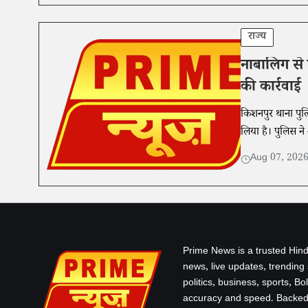
राज्य
नाबालिग से 
की कार्रवाई
किशनपुर थाना पुलि
लिया है। पुलिस ने
Aug 07, 202
Prime News is a trusted Hind
news, live updates, trending
politics, business, sports, B
accuracy and speed. Backed 