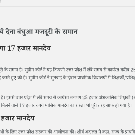
े देना बंधुआ मजदूरी के समान
लेगा 17 हजार मानदेय
े समान है। सुप्रीम कोर्ट ने यह टिप्पणी उत्तर प्रदेश में लंबे समय से कार्यरत करीब 
हुए की है। सुप्रीम कोर्ट ने सुनवाई के दौरान प्राथमिक विद्यालयों में शिक्षकों/प्रशिक्
 है। इससे उत्तर प्रदेश में लंबे समय से कार्यरत लगभग 25 हजार अंशकालिक शिक्षकों (
ें मिलने वाले 17 हजार रुपये मासिक मानदेय का रास्ता भी पूरी तरह साफ हो गया है।
 हजार मानदेय
 प्रथाओं के लिए उत्तर प्रदेश सरकार की आलोचना की। शीर्ष अदालत ने कहा, राज्य के प्राथ