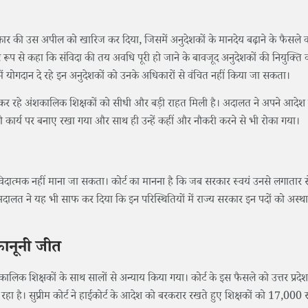
सरकार की उस अपील को खारिज कर दिया, जिसमें अनुदेशकों के मानदेय बढ़ाने के फैसले 
ष्ट रूप से कहा कि संविदा की तय अवधि पूरी हो जाने के बावजूद अनुदेशकों की नियुक्ति
ा में योगदान दे रहे इन अनुदेशकों को उनके अधिकारों से वंचित नहीं किया जा सकता।
कर रहे अंशकालिक शिक्षकों को सीधी और बड़ी राहत मिली है। अदालत ने अपने आदेश में
को कार्य पर बनाए रखा गया और साथ ही उन्हें कहीं और नौकरी करने से भी रोका गया।
 संविदात्मक नहीं माना जा सकता। कोर्ट का मानना है कि जब सरकार स्वयं उनसे लगातार स
लत ने यह भी साफ कर दिया कि इन परिस्थितियों में राज्य सरकार इन पदों को अस्थ
कानूनी जीत
ालिक शिक्षकों के साथ सालों से अन्याय किया गया। कोर्ट के इस फैसले को उत्तर प्रदेश
हा है। सुप्रीम कोर्ट ने हाईकोर्ट के आदेश को बरकरार रखते हुए शिक्षकों को 17,000 र