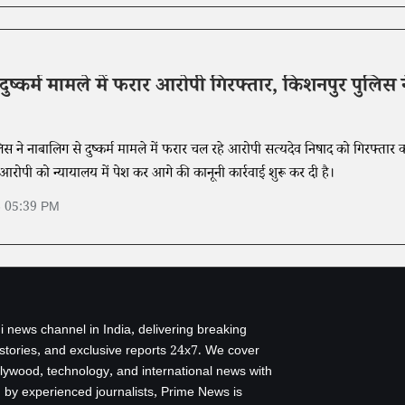
दुष्कर्म मामले में फरार आरोपी गिरफ्तार, किशनपुर पुलिस न
स ने नाबालिग से दुष्कर्म मामले में फरार चल रहे आरोपी सत्यदेव निषाद को गिरफ्तार 
 आरोपी को न्यायालय में पेश कर आगे की कानूनी कार्रवाई शुरू कर दी है।
6 05:39 PM
i news channel in India, delivering breaking
 stories, and exclusive reports 24x7. We cover
ollywood, technology, and international news with
by experienced journalists, Prime News is