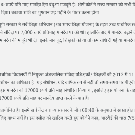
रुपये प्रति माह मानदेय देना बंधुआ मजदूरी है। शीर्ष कोर्ट ने राज्य सरकार को सभी श
देश दिया। बकाया राशि का भुगतान छह महीने के भीतर करना होगा।
सरकार ने सर्व शिक्षा अभियान (अब समग्र शिक्षा योजना) के तहत उच्च प्राथमिक स्कूल
संविदा पर 7,000 रुपये प्रतिमाह मानदेय पर की थी। हालांकि बाद में मानदेय बढ़ाने के
ह मानदेय की मंजूरी भी दी। इसके बावजूद, शिक्षकों को या तो कम राशि दी गई या मानदे
राथमिक विद्यालयों में नियुक्त अंशकालिक संविदा प्रशिक्षकों/ शिक्षकों को 2013 में 11
ं संशोधन का अधिकार है। यह संशोधन, यदि वार्षिक रूप से नहीं तो समय-समय पर पीएबी
ए इस मानदेय को 17000 रुपये प्रति माह निर्धारित किया था, इसलिए इस योजना के तह
 रुपये प्रति माह पर मानदेय प्राप्त करने के पात्र हैं।
र प्रायोजित है। इसमें खर्च केंद्र व राज्य सरकार के बीच 60:40 के अनुपात में साझा होता है
लिए बाध्य नहीं है। इस दलील को खारिज करते हुए कोर्ट ने कहा, आरटीई की धारा 7(5)