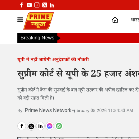
भार
Breaking News
यूपी में नहीं जायेगी अनुदेशकों की नौकरी
सुप्रीम कोर्ट से यूपी के 25 हजार अ
सुप्रीम कोर्ट ने केस की सुनवाई के बाद यूपी सरकार की अपील खारिज कर दी
को बड़ी राहत मिली है।
Prime News Network
By:
February 05 2026 11:54:53 AM