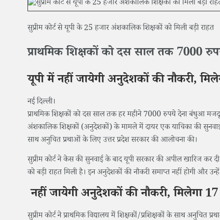
सुप्रीम कोर्ट से यूपी के 25 हजार अंशकालिक शिक्षकों को मिली बड़ी राहत
प्राथमिक शिक्षकों को दस साल तक 7000 रुपय
यूपी में नहीं जायेगी अनुदेशकों की नौकरी, मि
नई दिल्ली।
प्राथमिक शिक्षकों को दस साल तक हर महीने 7000 रुपये देना बंधुआ मजदूरी क
अंशकालिक शिक्षकों (अनुदेशकों) के मामले में दायर एक याचिका की सुनवाई करते 
साथ अनुचित प्रथाओं के लिए उत्तर प्रदेश सरकार की आलोचना की।
सुप्रीम कोर्ट ने केस की सुनवाई के बाद यूपी सरकार की अपील खारिज कर दी
को बड़ी राहत मिली है। इन अनुदेशकों की नौकरी समाप्त नहीं होगी और उन्ह
नहीं जायेगी अनुदेशकों की नौकरी, मिलेगा 17
सुप्रीम कोर्ट ने प्राथमिक विद्यालय में शिक्षकों/प्रशिक्षकों के साथ अनुचित