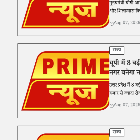
मुख्यमंत्री योगी
और शिलान्यास क
Aug 07, 202
राज्य
यूपी में 8 ब
नगर बनेगा 
उत्तर प्रदेश में 
हजार से ज्यादा र
Aug 07, 202
राज्य